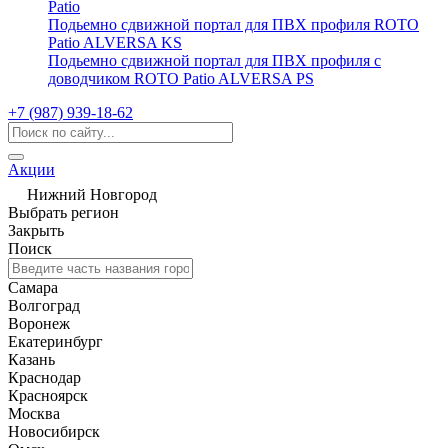
Patio
Подьемно сдвижной портал для ПВХ профиля ROTO
Patio ALVERSA KS
Подьемно сдвижной портал для ПВХ профиля с
доводчиком ROTO Patio ALVERSA PS
+7 (987) 939-18-62
Акции
Нижний Новгород
Выбрать регион
Закрыть
Поиск
Самара
Волгоград
Воронеж
Екатеринбург
Казань
Краснодар
Красноярск
Москва
Новосибирск