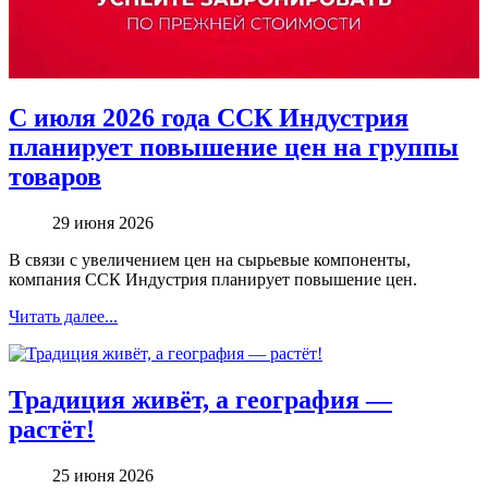
С июля 2026 года ССК Индустрия
планирует повышение цен на группы
товаров
29 июня 2026
В связи с увеличением цен на сырьевые компоненты,
компания ССК Индустрия планирует повышение цен.
Читать далее...
Традиция живёт, а география —
растёт!
25 июня 2026