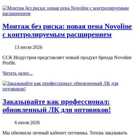
Монтаж без риска: новая пена Novoline
с контролируемым расширением
13 июля 2026
ССК Индустрия представляет новый продукт бренда Novoline
Profile.
Читать далее...
Заказывайте как профессионал:
обновленный ЛК для оптовиков!
6 июля 2026
Мы обновили личный кабинет оптовика. Теперь заказывать