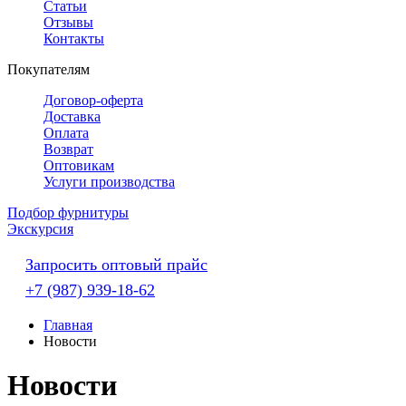
Статьи
Отзывы
Контакты
Покупателям
Договор-оферта
Доставка
Оплата
Возврат
Оптовикам
Услуги производства
Подбор фурнитуры
Экскурсия
Запросить оптовый прайс
+7 (987) 939-18-62
Главная
Новости
Новости