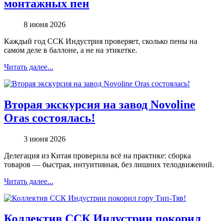
монтажных пен
8 июня 2026
Каждый год ССК Индустрия проверяет, сколько пены на
самом деле в баллоне, а не на этикетке.
Читать далее...
Вторая экскурсия на завод Novoline
Oras состоялась!
3 июня 2026
Делегация из Китая проверила всё на практике: сборка
товаров — быстрая, интуитивная, без лишних телодвижений.
Читать далее...
Коллектив ССК Индустрии покорил