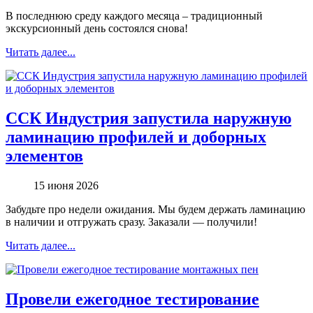
В последнюю среду каждого месяца – традиционный
экскурсионный день состоялся снова!
Читать далее...
ССК Индустрия запустила наружную
ламинацию профилей и доборных
элементов
15 июня 2026
Забудьте про недели ожидания. Мы будем держать ламинацию
в наличии и отгружать сразу. Заказали — получили!
Читать далее...
Провели ежегодное тестирование