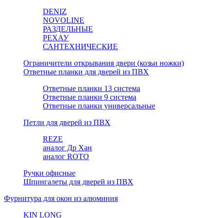
DENIZ
NOVOLINE
РАЗДЕЛЬНЫЕ
РЕХАУ
САНТЕХНИЧЕСКИЕ
Ограничители открывания двери (козьи ножки)
Ответные планки для дверей из ПВХ
Ответные планки 13 система
Ответные планки 9 система
Ответные планки универсальные
Петли для дверей из ПВХ
REZE
аналог Др Хан
аналог ROTO
Ручки офисные
Шпингалеты для дверей из ПВХ
Фурнитура для окон из алюминия
KIN LONG