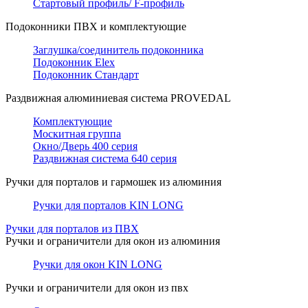
Стартовый профиль/ F-профиль
Подоконники ПВХ и комплектующие
Заглушка/соединитель подоконника
Подоконник Elex
Подоконник Стандарт
Раздвижная алюминиевая система PROVEDAL
Комплектующие
Москитная группа
Окно/Дверь 400 серия
Раздвижная система 640 серия
Ручки для порталов и гармошек из алюминия
Ручки для порталов KIN LONG
Ручки для порталов из ПВХ
Ручки и ограничители для окон из алюминия
Ручки для окон KIN LONG
Ручки и ограничители для окон из пвх