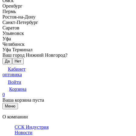
Омск
Оренбург
Пермь
Ростов-на-Дону
Санкт-Петербург
Саратов
Ульяновск
Уфа
Челябинск
Уфа Терминал
Ваш город Нижний Новгород?
Да
Нет
Кабинет
оптовика
Войти
Корзина
0
Ваша корзина пуста
Меню
О компании
ССК Индустрия
Новости