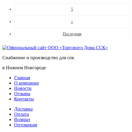
5
»
Последняя
Снабжение и производство для спк
в Нижнем Новгороде
Главная
О компании
Новости
Отзывы
Контакты
Доставка
Оплата
Возврат
Оптовикам