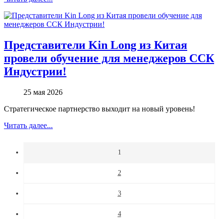
Представители Kin Long из Китая
провели обучение для менеджеров ССК
Индустрии!
25 мая 2026
Стратегическое партнерство выходит на новый уровень!
Читать далее...
1
2
3
4