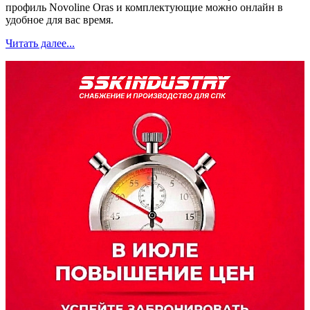
профиль Novoline Oras и комплектующие можно онлайн в
удобное для вас время.
Читать далее...