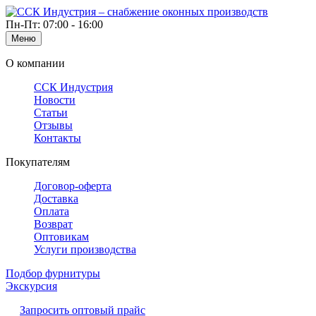
Пн-Пт: 07:00 - 16:00
Меню
О компании
ССК Индустрия
Новости
Статьи
Отзывы
Контакты
Покупателям
Договор-оферта
Доставка
Оплата
Возврат
Оптовикам
Услуги производства
Подбор фурнитуры
Экскурсия
Запросить оптовый прайс