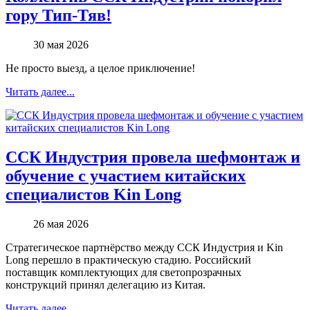
гору Тип-Тяв!
30 мая 2026
Не просто выезд, а целое приключение!
Читать далее...
ССК Индустрия провела шефмонтаж и
обучение с участием китайских
специалистов Kin Long
26 мая 2026
Стратегическое партнёрство между ССК Индустрия и Kin
Long перешло в практическую стадию. Российский
поставщик комплектующих для светопрозрачных
конструкций принял делегацию из Китая.
Читать далее...