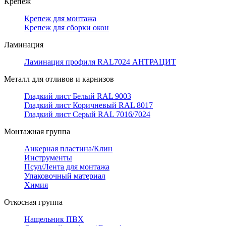
Крепёж
Крепеж для монтажа
Крепеж для сборки окон
Ламинация
Ламинация профиля RAL7024 АНТРАЦИТ
Металл для отливов и карнизов
Гладкий лист Белый RAL 9003
Гладкий лист Коричневый RAL 8017
Гладкий лист Серый RAL 7016/7024
Монтажная группа
Анкерная пластина/Клин
Инструменты
Псул/Лента для монтажа
Упаковочный материал
Химия
Откосная группа
Нащельник ПВХ