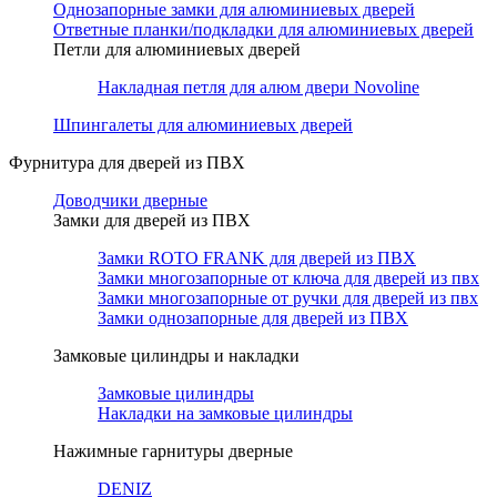
Однозапорные замки для алюминиевых дверей
Ответные планки/подкладки для алюминиевых дверей
Петли для алюминиевых дверей
Накладная петля для алюм двери Novoline
Шпингалеты для алюминиевых дверей
Фурнитура для дверей из ПВХ
Доводчики дверные
Замки для дверей из ПВХ
Замки ROTO FRANK для дверей из ПВХ
Замки многозапорные от ключа для дверей из пвх
Замки многозапорные от ручки для дверей из пвх
Замки однозапорные для дверей из ПВХ
Замковые цилиндры и накладки
Замковые цилиндры
Накладки на замковые цилиндры
Нажимные гарнитуры дверные
DENIZ