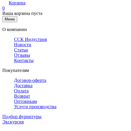
Корзина
0
Ваша корзина пуста
Меню
О компании
ССК Индустрия
Новости
Статьи
Отзывы
Контакты
Покупателям
Договор-оферта
Доставка
Оплата
Возврат
Оптовикам
Услуги производства
Подбор фурнитуры
Экскурсия