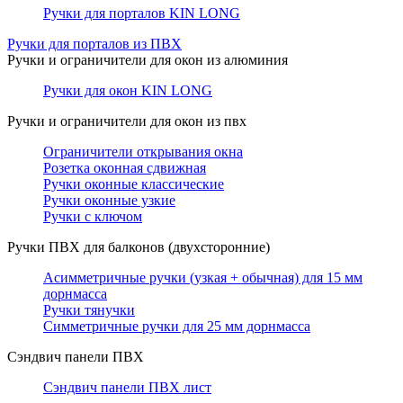
Ручки для порталов KIN LONG
Ручки для порталов из ПВХ
Ручки и ограничители для окон из алюминия
Ручки для окон KIN LONG
Ручки и ограничители для окон из пвх
Ограничители открывания окна
Розетка оконная сдвижная
Ручки оконные классические
Ручки оконные узкие
Ручки с ключом
Ручки ПВХ для балконов (двухсторонние)
Асимметричные ручки (узкая + обычная) для 15 мм
дорнмасса
Ручки тянучки
Симметричные ручки для 25 мм дорнмасса
Сэндвич панели ПВХ
Сэндвич панели ПВХ лист