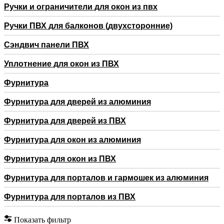
Ручки и ограничители для окон из пвх
Ручки ПВХ для балконов (двухсторонние)
Сэндвич панели ПВХ
Уплотнение для окон из ПВХ
Фурнитура
Фурнитура для дверей из алюминия
Фурнитура для дверей из ПВХ
Фурнитура для окон из алюминия
Фурнитура для окон из ПВХ
Фурнитура для порталов и гармошек из алюминия
Фурнитура для порталов из ПВХ
Показать фильтр