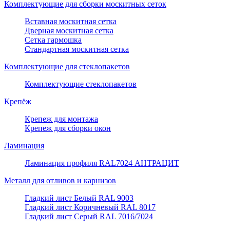
Комплектующие для сборки москитных сеток
Вставная москитная сетка
Дверная москитная сетка
Сетка гармошка
Стандартная москитная сетка
Комплектующие для стеклопакетов
Комплектующие стеклопакетов
Крепёж
Крепеж для монтажа
Крепеж для сборки окон
Ламинация
Ламинация профиля RAL7024 АНТРАЦИТ
Металл для отливов и карнизов
Гладкий лист Белый RAL 9003
Гладкий лист Коричневый RAL 8017
Гладкий лист Серый RAL 7016/7024