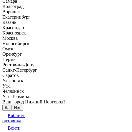
Самара
Волгоград
Воронеж
Екатеринбург
Казань
Краснодар
Красноярск
Москва
Новосибирск
Омск
Оренбург
Пермь
Ростов-на-Дону
Санкт-Петербург
Саратов
Ульяновск
Уфа
Челябинск
Уфа Терминал
Ваш город Нижний Новгород?
Да
Нет
Кабинет
оптовика
Войти