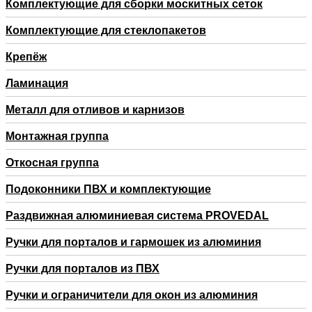
Комплектующие для сборки москитных сеток
Комплектующие для стеклопакетов
Крепёж
Ламинация
Металл для отливов и карнизов
Монтажная группа
Откосная группа
Подоконники ПВХ и комплектующие
Раздвижная алюминиевая система PROVEDAL
Ручки для порталов и гармошек из алюминия
Ручки для порталов из ПВХ
Ручки и ограничители для окон из алюминия