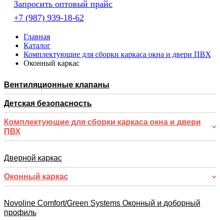
Запросить оптовый прайс
+7 (987) 939-18-62
Главная
Каталог
Комплектующие для сборки каркаса окна и двери ПВХ
Оконный каркас
Вентиляционные клапаны
Детская безопасность
Комплектующие для сборки каркаса окна и двери
ПВХ
Дверной каркас
Оконный каркас
Novoline Comfort/Green Systems Оконный и доборный
профиль