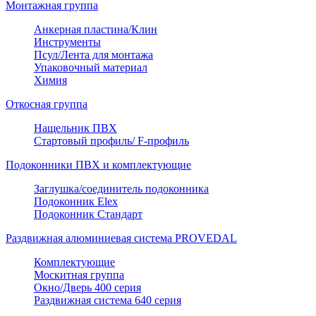
Монтажная группа
Анкерная пластина/Клин
Инструменты
Псул/Лента для монтажа
Упаковочный материал
Химия
Откосная группа
Нащельник ПВХ
Стартовый профиль/ F-профиль
Подоконники ПВХ и комплектующие
Заглушка/соединитель подоконника
Подоконник Elex
Подоконник Стандарт
Раздвижная алюминиевая система PROVEDAL
Комплектующие
Москитная группа
Окно/Дверь 400 серия
Раздвижная система 640 серия