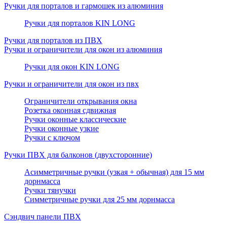
Ручки для порталов и гармошек из алюминия
Ручки для порталов KIN LONG
Ручки для порталов из ПВХ
Ручки и ограничители для окон из алюминия
Ручки для окон KIN LONG
Ручки и ограничители для окон из пвх
Ограничители открывания окна
Розетка оконная сдвижная
Ручки оконные классические
Ручки оконные узкие
Ручки с ключом
Ручки ПВХ для балконов (двухсторонние)
Асимметричные ручки (узкая + обычная) для 15 мм
дорнмасса
Ручки тянучки
Симметричные ручки для 25 мм дорнмасса
Сэндвич панели ПВХ