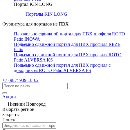
Портал KIN LONG
Порталы KIN LONG
Фурнитура для порталов из ПВХ
Паралельно сдвижной портал для ПВХ профиля ROTO
Patio INOWA
Подьемно сдвижной портал для ПВХ профиля REZE
Patio
Подьемно сдвижной портал для ПВХ профиля ROTO
Patio ALVERSA KS
Подьемно сдвижной портал для ПВХ профиля с
доводчиком ROTO Patio ALVERSA PS
+7 (987) 939-18-62
Акции
Нижний Новгород
Выбрать регион
Закрыть
Поиск