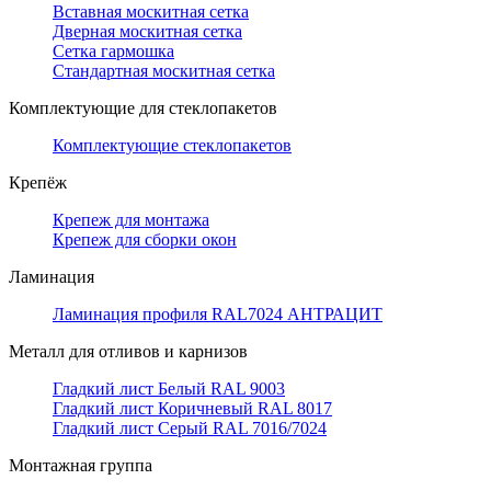
Вставная москитная сетка
Дверная москитная сетка
Сетка гармошка
Стандартная москитная сетка
Комплектующие для стеклопакетов
Комплектующие стеклопакетов
Крепёж
Крепеж для монтажа
Крепеж для сборки окон
Ламинация
Ламинация профиля RAL7024 АНТРАЦИТ
Металл для отливов и карнизов
Гладкий лист Белый RAL 9003
Гладкий лист Коричневый RAL 8017
Гладкий лист Серый RAL 7016/7024
Монтажная группа