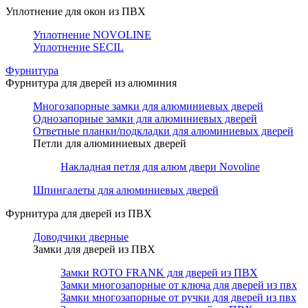
Уплотнение для окон из ПВХ
Уплотнение NOVOLINE
Уплотнение SECIL
Фурнитура
Фурнитура для дверей из алюминия
Многозапорные замки для алюминиевых дверей
Однозапорные замки для алюминиевых дверей
Ответные планки/подкладки для алюминиевых дверей
Петли для алюминиевых дверей
Накладная петля для алюм двери Novoline
Шпингалеты для алюминиевых дверей
Фурнитура для дверей из ПВХ
Доводчики дверные
Замки для дверей из ПВХ
Замки ROTO FRANK для дверей из ПВХ
Замки многозапорные от ключа для дверей из пвх
Замки многозапорные от ручки для дверей из пвх