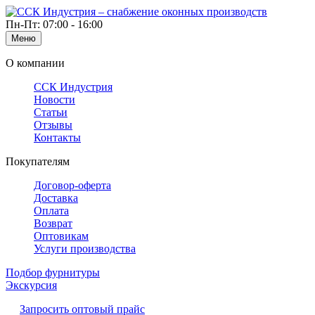
Пн-Пт: 07:00 - 16:00
Меню
О компании
ССК Индустрия
Новости
Статьи
Отзывы
Контакты
Покупателям
Договор-оферта
Доставка
Оплата
Возврат
Оптовикам
Услуги производства
Подбор фурнитуры
Экскурсия
Запросить оптовый прайс